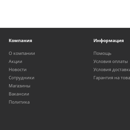
Компания
Информация
О компании
Помощь
Акции
Условия оплаты
Новости
Условия доставк
Сотрудники
Гарантия на тов
Магазины
Вакансии
Политика