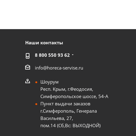
Наши контакты
8 800 550 93 62
info@horeca-servise.ru
Шоурум
Респ. Крым, г.Феодосия,
Симферопольское шоссе, 54-А
Пункт выдачи заказов
г.Симферополь, Генерала
Васильева, 27,
пом.14 (Сб,Вс: ВЫХОДНОЙ)