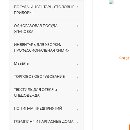
ПОСУДА, ИНВЕНТАРЬ, СТОЛОВЫЕ
ПРИБОРЫ
ОДНОРАЗОВАЯ ПОСУДА,
УПАКОВКА
ИНВЕНТАРЬ ДЛЯ УБОРКИ,
ПРОФЕССИОНАЛЬНАЯ ХИМИЯ
МЕБЕЛЬ
ТОРГОВОЕ ОБОРУДОВАНИЕ
ТЕКСТИЛЬ ДЛЯ ОТЕЛЯ и
СПЕЦОДЕЖДА
ПО ТИПАМ ПРЕДПРИЯТИЙ
ГЛЭМПИНГ И КАРКАСНЫЕ ДОМА