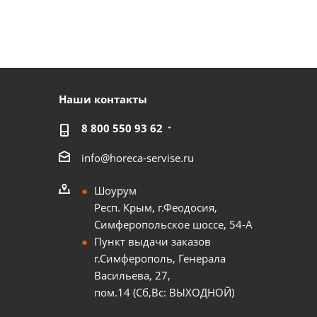
Наши контакты
8 800 550 93 62
info@horeca-servise.ru
Шоурум
Респ. Крым, г.Феодосия,
Симферопольское шоссе, 54-А
Пункт выдачи заказов
г.Симферополь, Генерала
Васильева, 27,
пом.14 (Сб,Вс: ВЫХОДНОЙ)