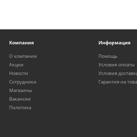
Компания
Информация
О компании
Помощь
Акции
Условия оплаты
Новости
Условия доставк
Сотрудники
Гарантия на тов
Магазины
Вакансии
Политика