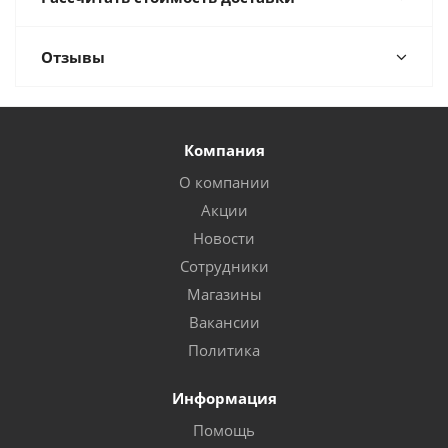
Отзывы
Компания
О компании
Акции
Новости
Сотрудники
Магазины
Вакансии
Политика
Информация
Помощь