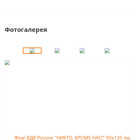
Фотогалерея