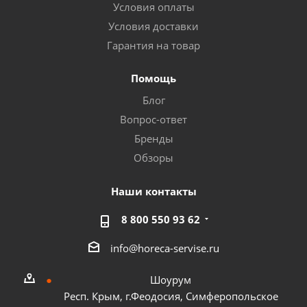
Условия оплаты
Условия доставки
Гарантия на товар
Помощь
Блог
Вопрос-ответ
Бренды
Обзоры
Наши контакты
8 800 550 93 62
info@horeca-servise.ru
Шоурум
Респ. Крым, г.Феодосия, Симферопольское