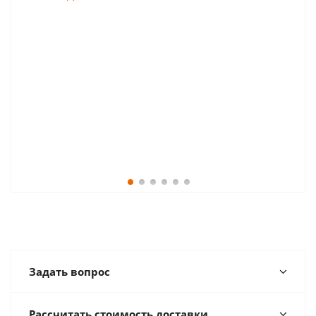
Задать вопрос
Рассчитать стоимость доставки