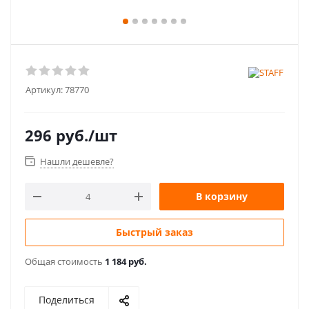
Артикул:
78770
296
руб.
/шт
Нашли дешевле?
В корзину
Быстрый заказ
Общая стоимость
1 184 руб.
Поделиться