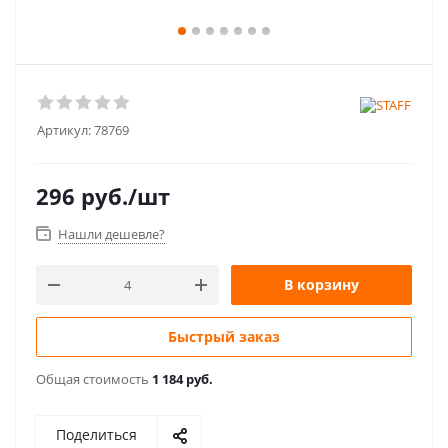
Артикул:
78769
296
руб.
/шт
Нашли дешевле?
В корзину
Быстрый заказ
Общая стоимость
1 184 руб.
Поделиться