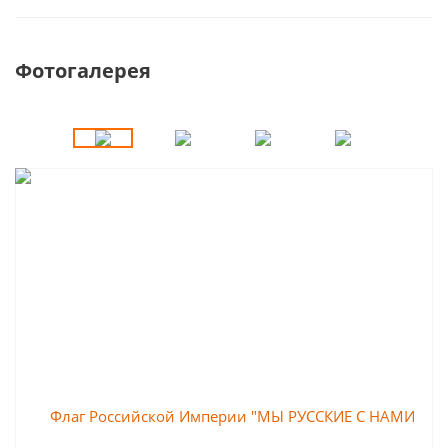
Фотогалерея