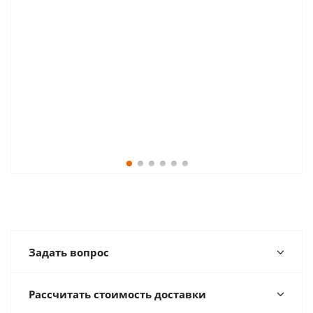
Задать вопрос
Рассчитать стоимость доставки