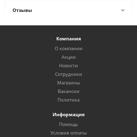
Отзывы
Компания
О компании
Акции
Новости
Сотрудники
Магазины
Вакансии
Политика
Информация
Помощь
Условия оплаты