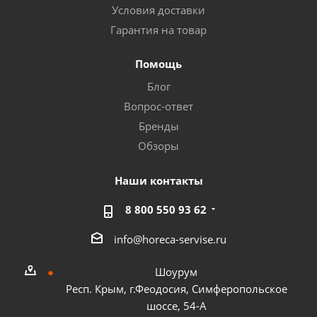
Условия доставки
Гарантия на товар
Помощь
Блог
Вопрос-ответ
Бренды
Обзоры
Наши контакты
8 800 550 93 62
info@horeca-servise.ru
Шоурум
Респ. Крым, г.Феодосия, Симферопольское
шоссе, 54-А