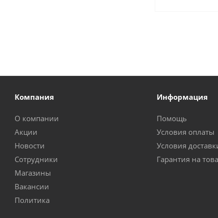
Компания
Информация
О компании
Помощь
Акции
Условия оплаты
Новости
Условия доставк
Сотрудники
Гарантия на тов
Магазины
Вакансии
Политика