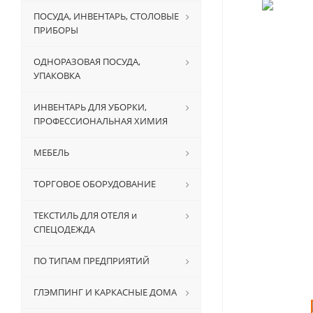
ПОСУДА, ИНВЕНТАРЬ, СТОЛОВЫЕ
ПРИБОРЫ
ОДНОРАЗОВАЯ ПОСУДА,
УПАКОВКА
ИНВЕНТАРЬ ДЛЯ УБОРКИ,
ПРОФЕССИОНАЛЬНАЯ ХИМИЯ
МЕБЕЛЬ
ТОРГОВОЕ ОБОРУДОВАНИЕ
ТЕКСТИЛЬ ДЛЯ ОТЕЛЯ и
СПЕЦОДЕЖДА
ПО ТИПАМ ПРЕДПРИЯТИЙ
ГЛЭМПИНГ И КАРКАСНЫЕ ДОМА