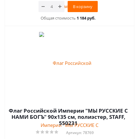
В корзину
Общая стоимость
1 184 руб.
Флаг Российской Империи "МЫ РУССКИЕ С
НАМИ БОГЪ" 90х135 см, полиэстер, STAFF,
550231
Артикул: 78769