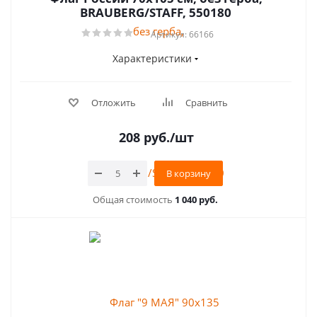
BRAUBERG/STAFF, 550180
Артикул: 66166
Характеристики
Отложить
Сравнить
208
руб.
/шт
В корзину
Общая стоимость
1 040 руб.