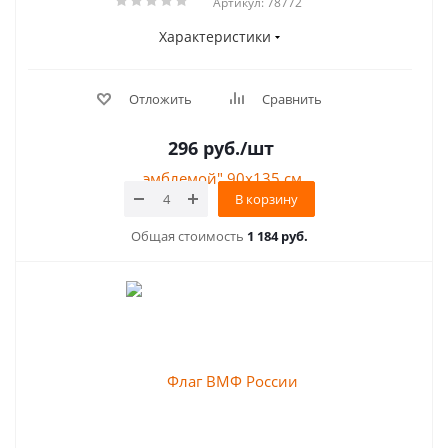
Артикул: 78772
Характеристики
Отложить
Сравнить
296
руб.
/шт
В корзину
Общая стоимость
1 184 руб.