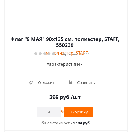
Флаг "9 МАЯ" 90х135 см, полиэстер, STAFF,
550239
Артикул: 78777
Характеристики
Отложить
Сравнить
296
руб.
/шт
В корзину
Общая стоимость
1 184 руб.