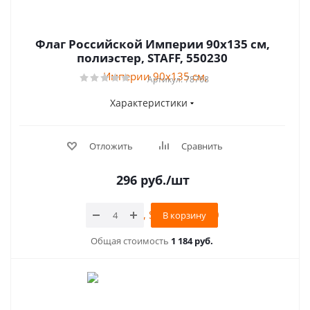
Флаг Российской Империи 90х135 см,
полиэстер, STAFF, 550230
Артикул: 78768
Характеристики
Отложить
Сравнить
296
руб.
/шт
В корзину
Общая стоимость
1 184 руб.