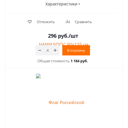
Характеристики
Отложить
Сравнить
296
руб.
/шт
В корзину
Общая стоимость
1 184 руб.