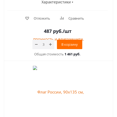
Характеристики
Отложить
Сравнить
487
руб.
/шт
В корзину
Общая стоимость
1 461 руб.