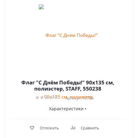
Флаг "С Днём Победы!" 90х135 см,
полиэстер, STAFF, 550238
Артикул: 78776
Характеристики
Отложить
Сравнить