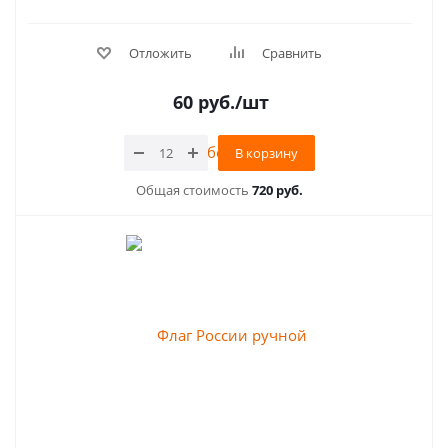
Отложить
Сравнить
60
руб.
/шт
В корзину
Общая стоимость
720 руб.