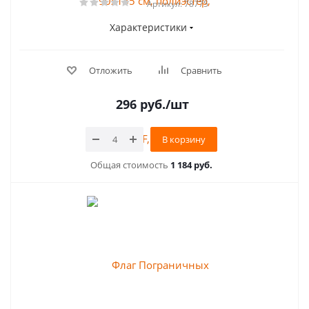
Артикул: 78775
Характеристики
Отложить
Сравнить
296
руб.
/шт
В корзину
Общая стоимость
1 184 руб.