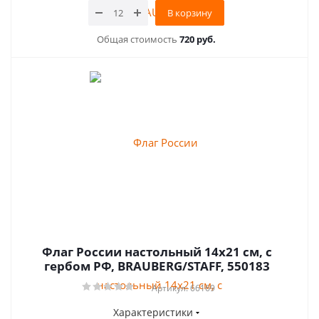
В корзину
Общая стоимость
720 руб.
Флаг России настольный 14х21 см, с
гербом РФ, BRAUBERG/STAFF, 550183
Артикул: 66169
Характеристики