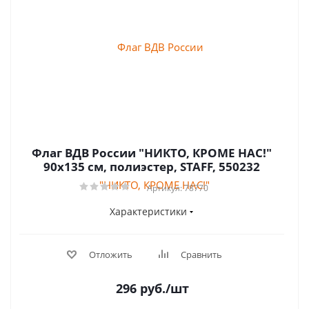
Флаг ВДВ России "НИКТО, КРОМЕ НАС!"
90х135 см, полиэстер, STAFF, 550232
Артикул: 78770
Характеристики
Отложить
Сравнить
296
руб.
/шт