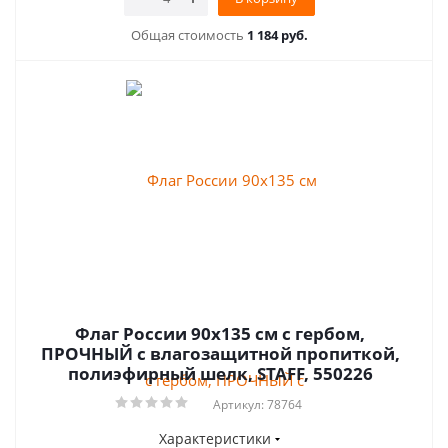
Общая стоимость
1 184 руб.
Флаг России 90х135 см с гербом,
ПРОЧНЫЙ с влагозащитной пропиткой,
полиэфирный шелк, STAFF, 550226
Артикул: 78764
Характеристики