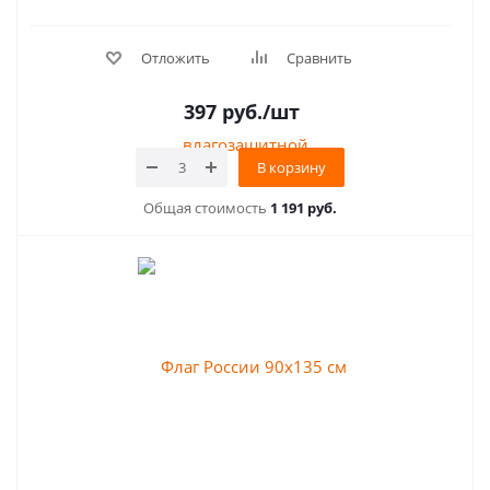
Отложить
Сравнить
397
руб.
/шт
В корзину
Общая стоимость
1 191 руб.