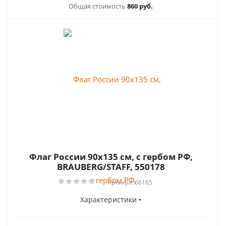
Общая стоимость
860 руб.
Флаг России 90х135 см, с гербом РФ,
BRAUBERG/STAFF, 550178
Артикул: 66165
Характеристики