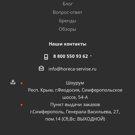
Блог
Вопрос-ответ
Бренды
Обзоры
Наши контакты
8 800 550 93 62
info@horeca-servise.ru
Шоурум
Респ. Крым, г.Феодосия, Симферопольское
шоссе, 54-А
Пункт выдачи заказов
г.Симферополь, Генерала Васильева, 27,
пом.14 (Сб,Вс: ВЫХОДНОЙ)