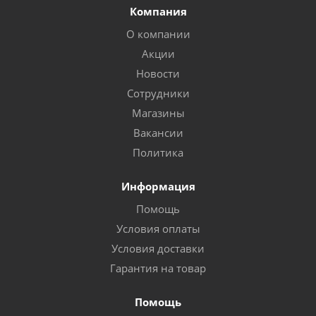
Компания
О компании
Акции
Новости
Сотрудники
Магазины
Вакансии
Политика
Информация
Помощь
Условия оплаты
Условия доставки
Гарантия на товар
Помощь