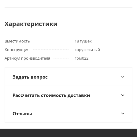
Характеристики
Вместимость
18 тушек
Конструкция
карусельный
Артикул производителя
грм022
Задать вопрос
Рассчитать стоимость доставки
Отзывы