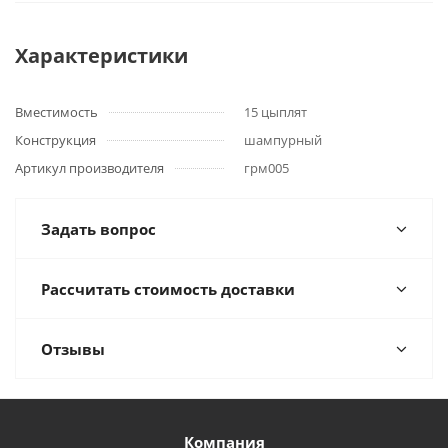
Характеристики
Вместимость
15 цыплят
Конструкция
шампурный
Артикул производителя
грм005
Задать вопрос
Рассчитать стоимость доставки
Отзывы
Компания