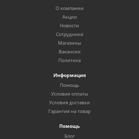
О компании
Акции
Новости
Сотрудники
Магазины
Вакансии
Политика
Информация
Помощь
Условия оплаты
Условия доставки
Гарантия на товар
Помощь
Блог